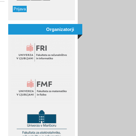
Organizatorji