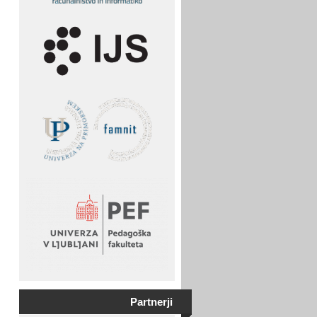
Partnerji