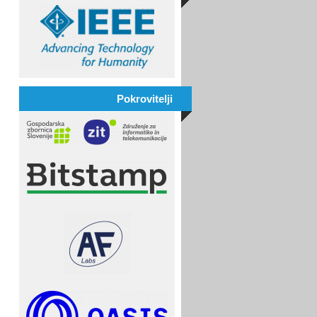
Pokrovitelji