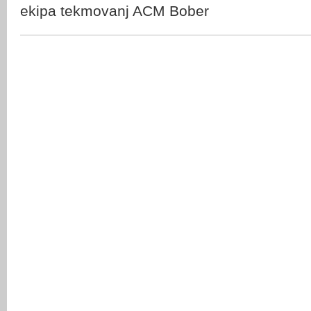
ekipa tekmovanj ACM Bober