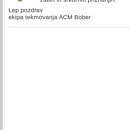
Lep pozdrav
ekipa tekmovanja ACM Bober