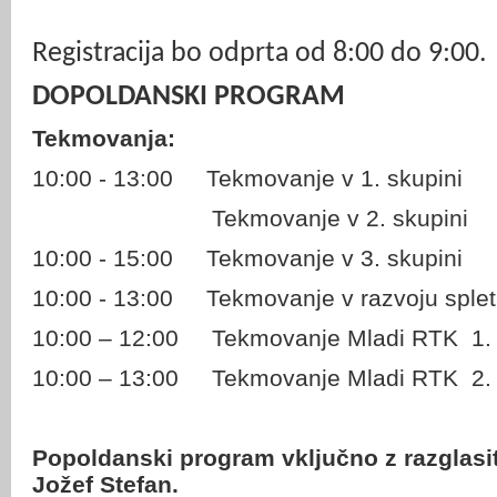
Registracija bo odprta od 8:00 do 9:00.
DOPOLDANSKI PROGRAM
Tekmovanja:
10:00 - 13:00
Tekmovanje v 1. skupini
Tekmovanje v 2. skupini
10:00 - 15:00
Tekmovanje v 3. skupini
10:00 - 13:00
Tekmovanje v razvoju spletn
10:00 – 12:00
Tekmovanje Mladi RTK
1.
10:00 – 13:00
Tekmovanje Mladi RTK
2.
Popoldanski program vključno z razglasitv
Jožef Stefan.