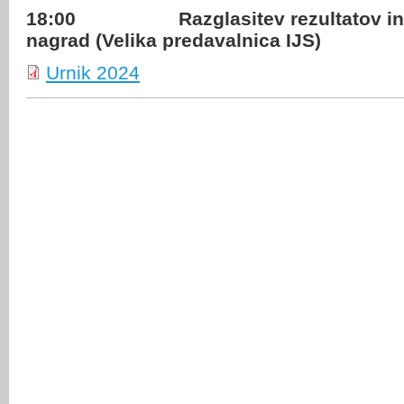
18:00
Razglasitev rezultatov in
nagrad (Velika predavalnica IJS)
Urnik 2024