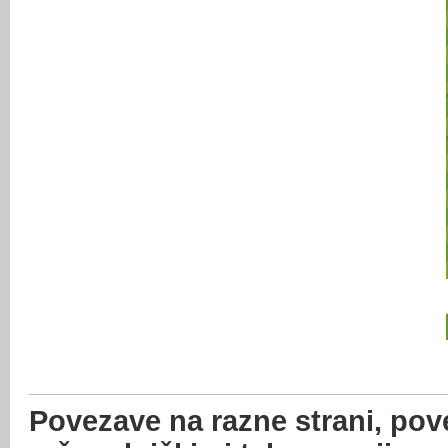
Povezave na razne strani, pov