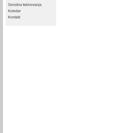
Sorodna tekmovanja
Koledar
Kontakt