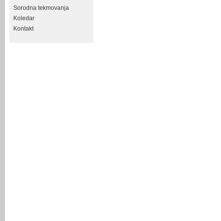
Sorodna tekmovanja
Koledar
Kontakt